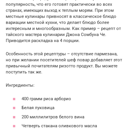
популярность, что его готовят практически во всех
странах, имеющих выход к теплым морям. При этом
местные кулинары привносят в классическое блюдо
вариации местной кухни, что делает блюдо более
интересным и многообразным. Как пример – рецепт от
тайского мастера кулинарии Джона Сомбуна Че.
Приводится раскладка на 4 порции.
Особенность этой рецептуры – отсутствие пармезана,
но при желании посетителей шеф повар добавляет этот
привычный почитателям ризотто продукт. Вы можете
поступить так же.
Ингредиенты:
400 грамм риса арборио
Белая луковица
200 миллилитров белого вина
Четверть стакана оливкового масла