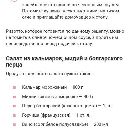
залейте все это сливочно-чесночным соусом.
Потомите кушанье несколько минут на тихом
огне и приглашайте домочадцев к столу.
Ризотто, которое готовится по данному рецепту, можно
не томить в сливочно-чесночном соусе, а полить им
непосредственно перед подачей к столу.
Салат из кальмаров, мидий и болгарского
перца
Продукты для этого салата нужны такие:
Кальмар мороженый — 800 г
Мидии также в заморозке — 400 г
Перец болгарский (красного цвета) — 1 шт
Горчица (французская) — 1 ст. л.
Вино (сорт белое полусладкое) — 200 мл