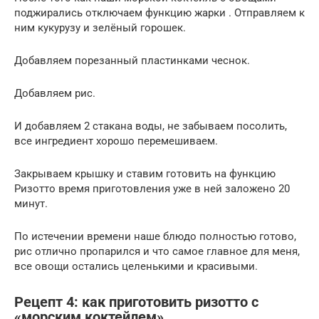
поджирались отключаем функцию жарки . Отправляем к
ним кукурузу и зелёный горошек.
Добавляем порезанный пластинками чеснок.
Добавляем рис.
И добавляем 2 стакана воды, не забываем посолить,
все ингредиент хорошо перемешиваем.
Закрываем крышку и ставим готовить на функцию
Ризотто время приготовления уже в ней заложено 20
минут.
По истечении времени наше блюдо полностью готово,
рис отлично пропарился и что самое главное для меня,
все овощи остались целенькими и красивыми.
Рецепт 4: как приготовить ризотто с
«морским коктейлем»