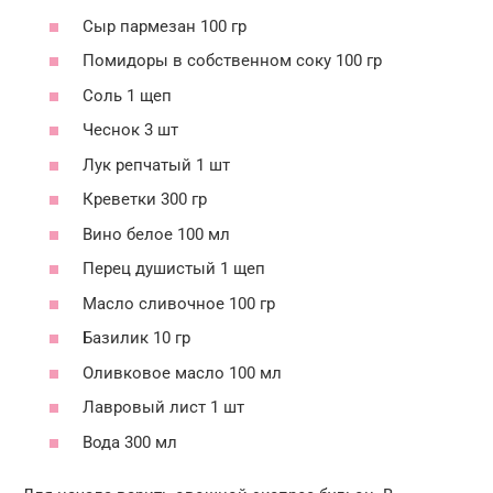
Сыр пармезан 100 гр
Помидоры в собственном соку 100 гр
Соль 1 щеп
Чеснок 3 шт
Лук репчатый 1 шт
Креветки 300 гр
Вино белое 100 мл
Перец душистый 1 щеп
Масло сливочное 100 гр
Базилик 10 гр
Оливковое масло 100 мл
Лавровый лист 1 шт
Вода 300 мл