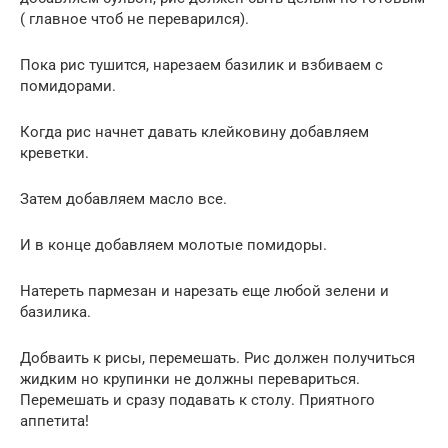
( главное чтоб не переварился).
Пока рис тушится, нарезаем базилик и взбиваем с
помидорами.
Когда рис начнет давать клейковину добавляем
креветки.
Затем добавляем масло все.
И в конце добавляем молотые помидоры.
Натереть пармезан и нарезать еще любой зелени и
базилика.
Добваить к рисы, перемешать. Рис должен получиться
жидким но крупинки не должны перевариться.
Перемешать и сразу подавать к столу. Приятного
аппетита!