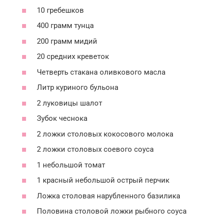
10 гребешков
400 грамм тунца
200 грамм мидий
20 средних креветок
Четверть стакана оливкового масла
Литр куриного бульона
2 луковицы шалот
Зубок чеснока
2 ложки столовых кокосового молока
2 ложки столовых соевого соуса
1 небольшой томат
1 красный небольшой острый перчик
Ложка столовая нарубленного базилика
Половина столовой ложки рыбного соуса