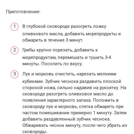
Приготовление:
В глубокой сковороде разогреть ложку
оливкового масла, добавить морепродукты и
обжарить в течение 3 минут.
Грибы крупно порезать, добавить к
морепродуктам, перемешать и тушить 3-4
минуты. Посолить по вкусу.
Лук и морковь очистить, нарезать мелкими
кубиками. Зубчик чеснока раздавить плоской
стороной ножа, сильно надавив на рукоятку. На
сковороде разогреть оливковое масло до
появления характерного запаха. Положить в
сковороду лук и морковь, слегка обжарить при
частом помешивании примерно 1 минуту. Затем
добавить раздавленный зубчик чеснока.
Обжаривать чеснок минуту, после чего убрать из
сковороды.