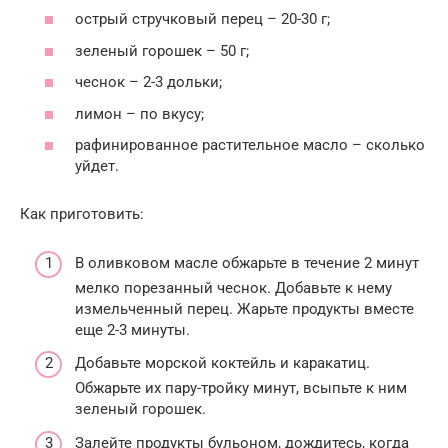
острый стручковый перец – 20-30 г;
зеленый горошек – 50 г;
чеснок – 2-3 дольки;
лимон – по вкусу;
рафинированное растительное масло – сколько
уйдет.
Как приготовить:
В оливковом масле обжарьте в течение 2 минут
мелко порезанный чеснок. Добавьте к нему
измельченный перец. Жарьте продукты вместе
еще 2-3 минуты.
Добавьте морской коктейль и каракатиц.
Обжарьте их пару-тройку минут, всыпьте к ним
зеленый горошек.
Залейте продукты бульоном, дождитесь, когда