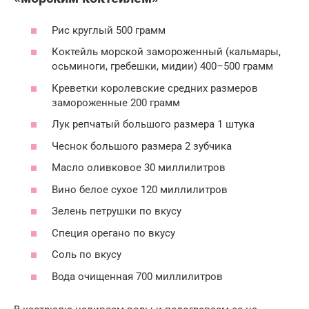
Рис круглый 500 грамм
Коктейль морской замороженный (кальмары,
осьминоги, гребешки, мидии) 400–500 грамм
Креветки королевские средних размеров
замороженные 200 грамм
Лук репчатый большого размера 1 штука
Чеснок большого размера 2 зубчика
Масло оливковое 30 миллилитров
Вино белое сухое 120 миллилитров
Зелень петрушки по вкусу
Специя орегано по вкусу
Соль по вкусу
Вода очищенная 700 миллилитров