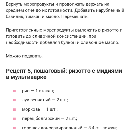
Вернуть морепродукты и продолжать держать на
среднем огне до их готовности. Добавить нарубленный
базилик, тимьян и масло. Перемешать.
Приготовленные морепродукты выложить в ризотто и
готовить до сливочной консистенции, при
необходимости добавляя бульон и сливочное масло.
Можно подавать.
Рецепт 5, пошаговый: ризотто с мидиями
в мультиварке
рис — 1 стакан;
лук репчатый — 2 шт.;
морковь — 1 шт.;
перец болгарский — 2 шт.;
горошек консервированный — 3-4 ст. ложки;