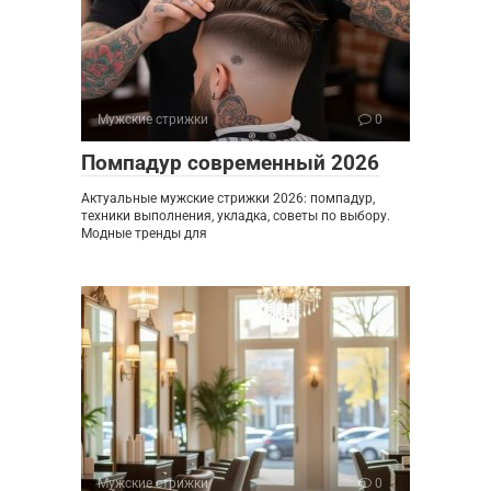
Мужские стрижки
0
Помпадур современный 2026
Актуальные мужские стрижки 2026: помпадур,
техники выполнения, укладка, советы по выбору.
Модные тренды для
Мужские стрижки
0