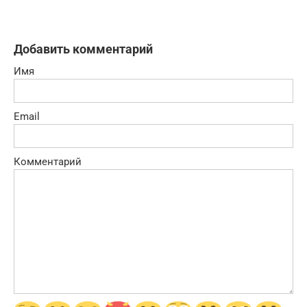
Добавить комментарий
Имя
Email
Комментарий