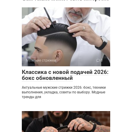
Мужские стрижки
0
Классика с новой подачей 2026:
бокс обновленный
Актуальные мужские стрижки 2026: бокс, техники
выполнения, укладка, советы по выбору. Модные
тренды для