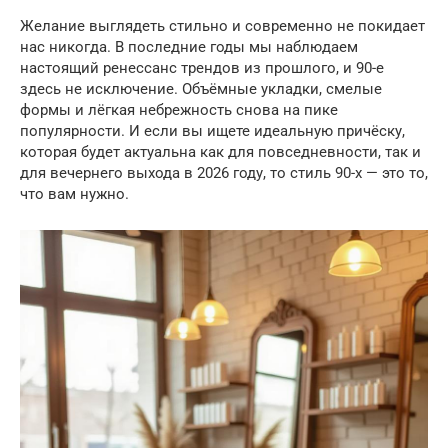
Желание выглядеть стильно и современно не покидает
нас никогда. В последние годы мы наблюдаем
настоящий ренессанс трендов из прошлого, и 90-е
здесь не исключение. Объёмные укладки, смелые
формы и лёгкая небрежность снова на пике
популярности. И если вы ищете идеальную причёску,
которая будет актуальна как для повседневности, так и
для вечернего выхода в 2026 году, то стиль 90-х — это то,
что вам нужно.