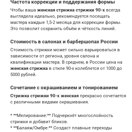
Частота коррекции и поддержания формы
Чтобы ваша
женская стрижка стрижки 90-х
всегда
выглядела идеально, рекомендуется посещать
мастера каждые 1,5-2 месяца для коррекции формы.
Это позволит сохранить объём и чёткость линий.
Стоимость в салонах и барбершопах России
Стоимость стрижки может сильно варьироваться в
зависимости от региона, уровня салона и
квалификации мастера. В среднем, в России цена на
женская стрижка
в стиле 90-х колеблется от 1000 до
5000 рублей.
Сочетание с окрашиванием и тонированием
Стрижка стрижки 90-х женская
прекрасно сочетается
с различными видами окрашивания.
* **Мелирование:** Подчеркнёт многослойность
стрижки и добавит бликов.
* **Балаяж/Омбре:** Создаст плавные переходы