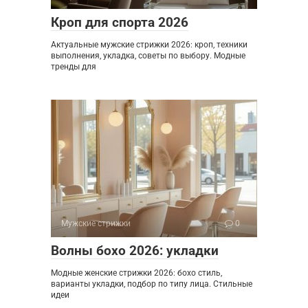
Кроп для спорта 2026
Актуальные мужские стрижки 2026: кроп, техники
выполнения, укладка, советы по выбору. Модные
тренды для
Мужские стрижки
0
Волны бохо 2026: укладки
Модные женские стрижки 2026: бохо стиль,
варианты укладки, подбор по типу лица. Стильные
идеи