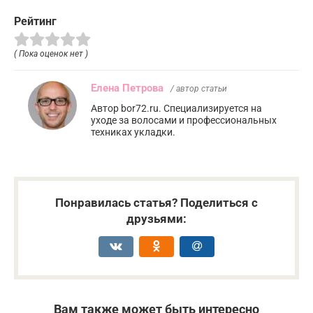
Рейтинг
( Пока оценок нет )
Елена Петрова
/ автор статьи
Автор bor72.ru. Специализируется на
уходе за волосами и профессиональных
техниках укладки.
Понравилась статья? Поделиться с
друзьями:
Вам также может быть интересно