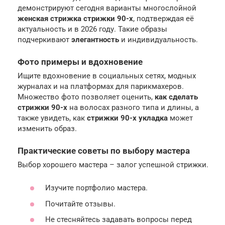
демонстрируют сегодня варианты многослойной
женская стрижка стрижки 90-х
, подтверждая её
актуальность и в 2026 году. Такие образы
подчеркивают
элегантность
и индивидуальность.
Фото примеры и вдохновение
Ищите вдохновение в социальных сетях, модных
журналах и на платформах для парикмахеров.
Множество фото позволяет оценить,
как сделать
стрижки 90-х
на волосах разного типа и длины, а
также увидеть, как
стрижки 90-х укладка
может
изменить образ.
Практические советы по выбору мастера
Выбор хорошего мастера – залог успешной стрижки.
Изучите портфолио мастера.
Почитайте отзывы.
Не стесняйтесь задавать вопросы перед