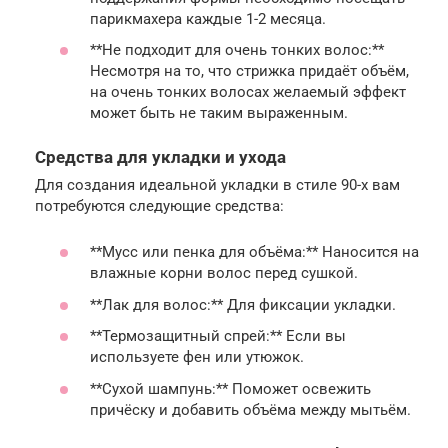
парикмахера каждые 1-2 месяца.
**Не подходит для очень тонких волос:**
Несмотря на то, что стрижка придаёт объём,
на очень тонких волосах желаемый эффект
может быть не таким выраженным.
Средства для укладки и ухода
Для создания идеальной укладки в стиле 90-х вам
потребуются следующие средства:
**Мусс или пенка для объёма:** Наносится на
влажные корни волос перед сушкой.
**Лак для волос:** Для фиксации укладки.
**Термозащитный спрей:** Если вы
используете фен или утюжок.
**Сухой шампунь:** Поможет освежить
причёску и добавить объёма между мытьём.