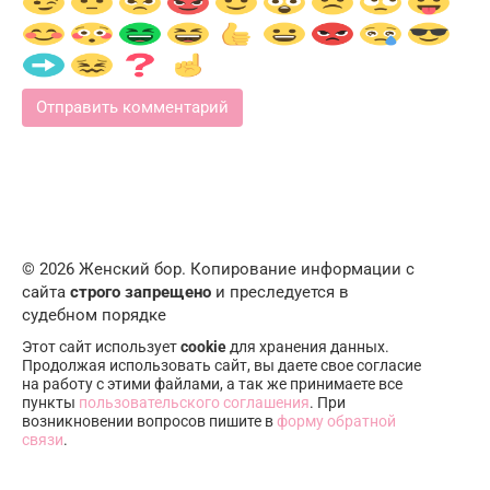
© 2026 Женский бор. Копирование информации с
сайта
строго запрещено
и преследуется в
судебном порядке
Этот сайт использует
cookie
для хранения данных.
Продолжая использовать сайт, вы даете свое согласие
на работу с этими файлами, а так же принимаете все
пункты
пользовательского соглашения
. При
возникновении вопросов пишите в
форму обратной
связи
.