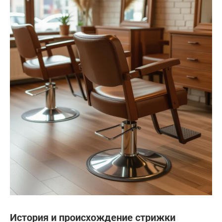
История и происхождение стрижки