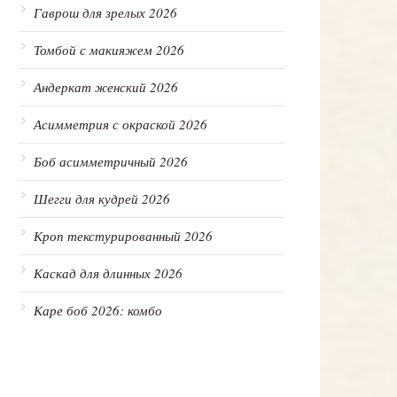
Гаврош для зрелых 2026
Томбой с макияжем 2026
Андеркат женский 2026
Асимметрия с окраской 2026
Боб асимметричный 2026
Шегги для кудрей 2026
Кроп текстурированный 2026
Каскад для длинных 2026
Каре боб 2026: комбо