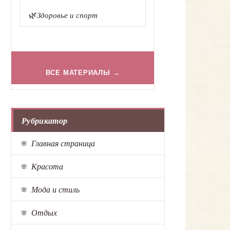
🌿
Здоровье и спорт
ВСЕ МАТЕРИАЛЫ →
Рубрикатор
Главная страница
Красота
Мода и стиль
Отдых