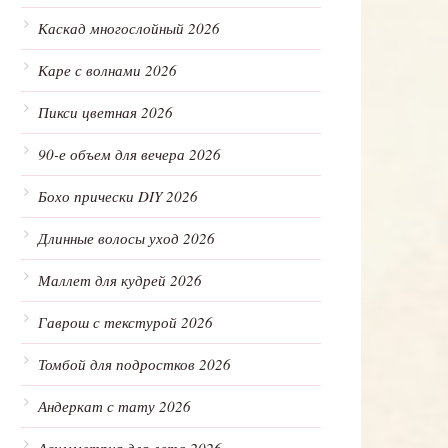
Каскад многослойный 2026
Каре с волнами 2026
Пикси цветная 2026
90-е объем для вечера 2026
Бохо прически DIY 2026
Длинные волосы уход 2026
Маллет для кудрей 2026
Гаврош с текстурой 2026
Томбой для подростков 2026
Андеркат с тату 2026