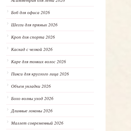
Асимметрия для лета 2026
Боб для офиса 2026
Шегги для прямых 2026
Кроп для спорта 2026
Каскад с челкой 2026
Каре для тонких волос 2026
Пикси для круглого лица 2026
Объем укладки 2026
Бохо волны уход 2026
Длинные локоны 2026
Маллет современный 2026