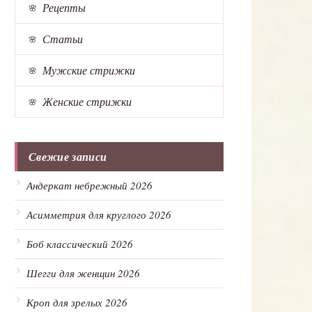
Рецепты
Статьи
Мужские стрижки
Женские стрижки
Свежие записи
Андеркат небрежный 2026
Асимметрия для круглого 2026
Боб классический 2026
Шегги для женщин 2026
Кроп для зрелых 2026