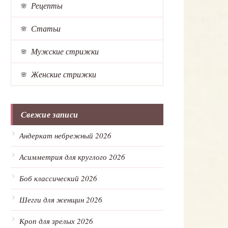
Рецепты
Статьи
Мужские стрижки
Женские стрижки
Свежие записи
Андеркат небрежный 2026
Асимметрия для круглого 2026
Боб классический 2026
Шегги для женщин 2026
Кроп для зрелых 2026