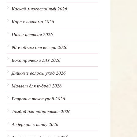
Каскад многослойный 2026
Каре с волнами 2026
Пикси цветная 2026
90-е объем для вечера 2026
Бохо прически DIY 2026
Длинные волосы уход 2026
Маллет для кудрей 2026
Гаврош с текстурой 2026
Томбой для подростков 2026
Андеркат с тату 2026