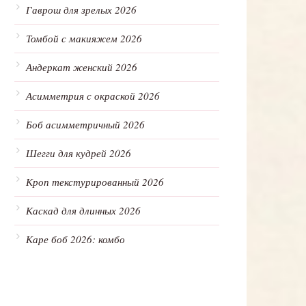
Гаврош для зрелых 2026
Томбой с макияжем 2026
Андеркат женский 2026
Асимметрия с окраской 2026
Боб асимметричный 2026
Шегги для кудрей 2026
Кроп текстурированный 2026
Каскад для длинных 2026
Каре боб 2026: комбо