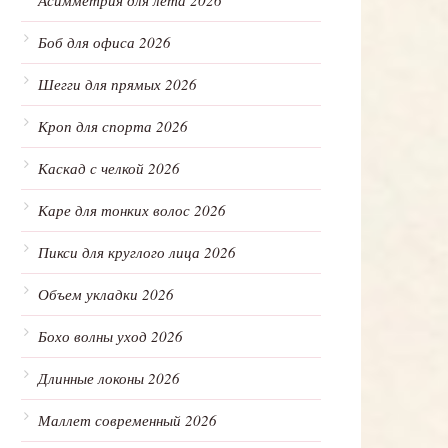
Асимметрия для лета 2026
Боб для офиса 2026
Шегги для прямых 2026
Кроп для спорта 2026
Каскад с челкой 2026
Каре для тонких волос 2026
Пикси для круглого лица 2026
Объем укладки 2026
Бохо волны уход 2026
Длинные локоны 2026
Маллет современный 2026