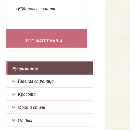
🌿
Здоровье и спорт
ВСЕ МАТЕРИАЛЫ →
Рубрикатор
Главная страница
Красота
Мода и стиль
Отдых