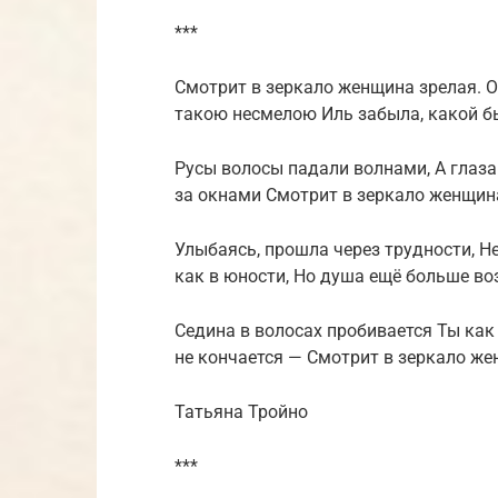
***
Смотрит в зеркало женщина зрелая. О
такою несмелою Иль забыла, какой б
Русы волосы падали волнами, А глаза
за окнами Смотрит в зеркало женщин
Улыбаясь, прошла через трудности, Не 
как в юности, Но душа ещё больше во
Седина в волосах пробивается Ты как
не кончается — Смотрит в зеркало же
Татьяна Тройно
***