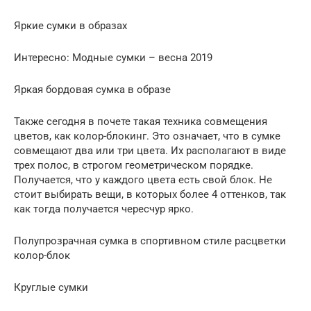
Яркие сумки в образах
Интересно: Модные сумки – весна 2019
Яркая бордовая сумка в образе
Также сегодня в почете такая техника совмещения
цветов, как колор-блокинг. Это означает, что в сумке
совмещают два или три цвета. Их располагают в виде
трех полос, в строгом геометрическом порядке.
Получается, что у каждого цвета есть свой блок. Не
стоит выбирать вещи, в которых более 4 оттенков, так
как тогда получается чересчур ярко.
Полупрозрачная сумка в спортивном стиле расцветки
колор-блок
Круглые сумки