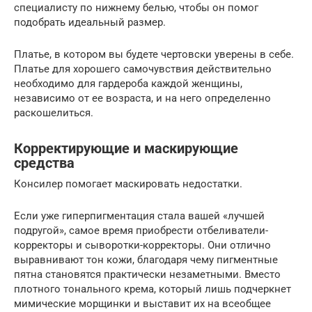
специалисту по нижнему белью, чтобы он помог
подобрать идеальный размер.
Платье, в котором вы будете чертовски уверены в себе.
Платье для хорошего самочувствия действительно
необходимо для гардероба каждой женщины,
независимо от ее возраста, и на него определенно
раскошелиться.
Корректирующие и маскирующие
средства
Консилер помогает маскировать недостатки.
Если уже гиперпигментация стала вашей «лучшей
подругой», самое время приобрести отбеливатели-
корректоры и сыворотки-корректоры. Они отлично
выравнивают тон кожи, благодаря чему пигментные
пятна становятся практически незаметными. Вместо
плотного тонального крема, который лишь подчеркнет
мимические морщинки и выставит их на всеобщее