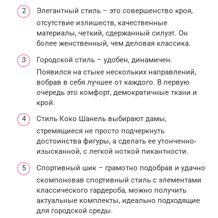
Элегантный стиль – это совершенство кроя,
отсутствие излишеств, качественные
материалы, четкий, сдержанный силуэт. Он
более женственный, чем деловая классика.
Городской стиль – удобен, динамичен.
Появился на стыке нескольких направлений,
вобрав в себя лучшее от каждого. В первую
очередь это комфорт, демократичные ткани и
крой.
Стиль Коко Шанель выбирают дамы,
стремящиеся не просто подчеркнуть
достоинства фигуры, а сделать ее утонченно-
изысканной, с легкой ноткой пикантности.
Спортивный шик – грамотно подобрав и удачно
скомпоновав спортивный стиль с элементами
классического гардероба, можно получить
актуальные комплекты, идеально подходящие
для городской среды.