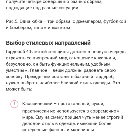
получите четыре совершенно разных образа,
подходящие под разные ситуации.
Рис.5. Одна юбка – три образа: с джемпером, футболкой
и бомбером, топом и жакетом
Выбор стилевых направлений
Гардероб 40-летней женщины должен в первую очередь
отражать ее внутренний мир, отношение к жизни и,
безусловно, он быть функциональным, удобным,
уместным. Главное – вещи должны радовать свою
хозяйку. Прежде чем составить базовый гардероб,
нужно выбрать наиболее близкий стиль одежды. Это
может быть:
Классический – протокольный, сухой,
практически не используется в современном
мире. Ему на смену пришел чуть менее строгий
деловой стиль в одежде, имеющий более
интересные фасоны и материалы.