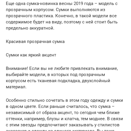
Еще одна сумка-новинка весны 2019 года – модель с
прозрачным корпусом. Сумки выполняются из
прозрачного пластика. Конечно, в такой модели все
содержимое будет на виду, поэтому с ней стоит быть
предельно аккуратной.
Красивая прозрачная сумка
Сумки как яркий акцент
Внимание! Если вы не любите привлекать внимание,
выбирайте модели, в которых под прозрачным
корпусом есть тканевая подкладка, двухслойный
материал.
Особенно стильно сочетать в этом году одежду и сумки
в одном цвете. Если раньше считалось, что сумка –
независимый от образа акцент, то сегодня чем ближе
оттенки, например, блузы и клатча, тем моднее. В связи
с этим звезды предпочитают заказывать у стилистов