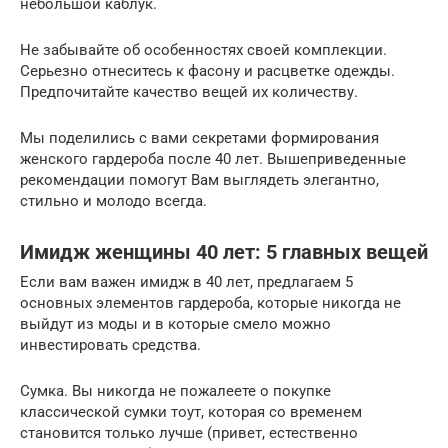
небольшой каблук.
Не забывайте об особенностях своей комплекции.
Серьезно отнеситесь к фасону и расцветке одежды.
Предпочитайте качество вещей их количеству.
Мы поделились с вами секретами формирования
женского гардероба после 40 лет. Вышеприведенные
рекомендации помогут Вам выглядеть элегантно,
стильно и молодо всегда.
Имидж женщины 40 лет: 5 главных вещей
Если вам важен имидж в 40 лет, предлагаем 5
основных элементов гардероба, которые никогда не
выйдут из моды и в которые смело можно
инвестировать средства.
Сумка. Вы никогда не пожалеете о покупке
классической сумки тоут, которая со временем
становится только лучше (привет, естественно