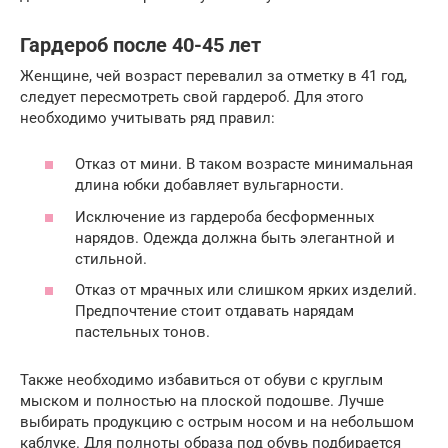
Гардероб после 40-45 лет
Женщине, чей возраст перевалил за отметку в 41 год,
следует пересмотреть свой гардероб. Для этого
необходимо учитывать ряд правил:
Отказ от мини. В таком возрасте минимальная
длина юбки добавляет вульгарности.
Исключение из гардероба бесформенных
нарядов. Одежда должна быть элегантной и
стильной.
Отказ от мрачных или слишком ярких изделий.
Предпочтение стоит отдавать нарядам
пастельных тонов.
Также необходимо избавиться от обуви с круглым
мыском и полностью на плоской подошве. Лучше
выбирать продукцию с острым носом и на небольшом
каблуке. Для полноты образа под обувь подбирается