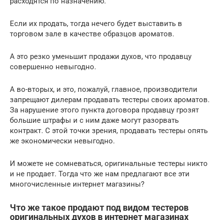
расходятся по назначению.
Если их продать, тогда нечего будет выставить в
торговом зале в качестве образцов ароматов.
А это резко уменьшит продажи духов, что продавцу
совершенно невыгодно.
А во-вторых, и это, пожалуй, главное, производители
запрещают дилерам продавать тестеры своих ароматов.
За нарушение этого пункта договора продавцу грозят
большие штрафы и с ним даже могут разорвать
контракт. С этой точки зрения, продавать тестеры опять
же экономически невыгодно.
И можете не сомневаться, оригинальные тестеры никто
и не продает. Тогда что же нам предлагают все эти
многочисленные интернет магазины?
Что же такое продают под видом тестеров
оригинальных духов в интернет магазинах