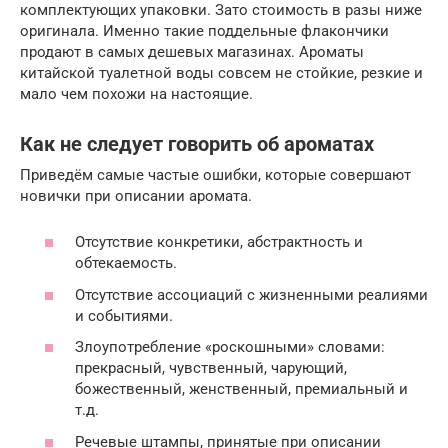
комплектующих упаковки. Зато стоимость в разы ниже
оригинала. Именно такие поддельные флакончики
продают в самых дешевых магазинах. Ароматы
китайской туалетной воды совсем не стойкие, резкие и
мало чем похожи на настоящие.
Как не следует говорить об ароматах
Приведём самые частые ошибки, которые совершают
новички при описании аромата.
Отсутствие конкретики, абстрактность и
обтекаемость.
Отсутствие ассоциаций с жизненными реалиями
и событиями.
Злоупотребление «роскошными» словами:
прекрасный, чувственный, чарующий,
божественный, женственный, премиальный и
т.д.
Речевые штампы, принятые при описании