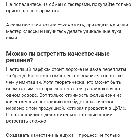
Не попадайтесь на обман с тестерами, покупайте только
оригинальные ароматы.
А если все-таки хотите сэкономить, приходите на наши
мастер классы и научитесь делать уникальные духи
сами.
Можно ли встретить качественные
реплики?
Настоящий парфюм стоит дороже не из-за переплаты
за бренд. Качество компонентов значительно выше,
чем у имитации. Хотя теоретически, это может быть
возможным, что оригинал и копия разливаются на
одном заводе. Вот только стоимость фальшивки из
качественных составляющих будет практически
наравне с той продукцией, которая продается в ЦУМе.
По этой причине действительно стоящие копии
встретить сложно.
Создавать качественные духи – процесс не только