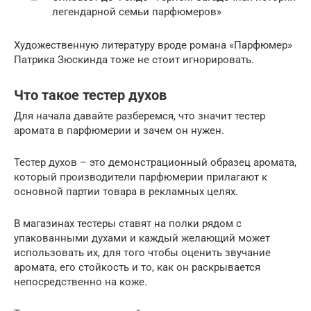
легендарной семьи парфюмеров»
Художественную литературу вроде романа «Парфюмер»
Патрика Зюскинда тоже не стоит игнорировать.
Что такое тестер духов
Для начала давайте разберемся, что значит тестер
аромата в парфюмерии и зачем он нужен.
Тестер духов – это демонстрационный образец аромата,
который производители парфюмерии прилагают к
основной партии товара в рекламных целях.
В магазинах тестеры ставят на полки рядом с
упакованными духами и каждый желающий может
использовать их, для того чтобы оценить звучание
аромата, его стойкость и то, как он раскрывается
непосредственно на коже.