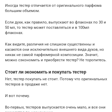
Иногда тестер отличается от оригинального парфюма
большим объемом.
Если духи, как правило, выпускают во флаконах по 30 и
50 мл, то тестер может поставляться и в 100мл
флаконах.
Как видите, различия не слишком существенны и
касаются они исключительно внешнего вида духов, но
никак не самой парфюмерной композиции. Значит,
можно сэкономить и приобрести тестер? Не торопитесь.
Стоит ли экономить и покупать тестер
Нет, тестер покупать не стоит. Потому что оригинальных
тестеров в продаже нет.
И вот почему.
Во-первых, тестеров выпускается очень мало, и все они