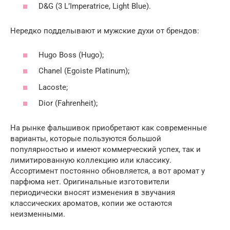
D&G (3 L’Imperatrice, Light Blue).
Нередко подделывают и мужские духи от брендов:
Hugo Boss (Hugo);
Chanel (Egoiste Platinum);
Lacoste;
Dior (Fahrenheit);
На рынке фальшивок приобретают как современные
варианты, которые пользуются большой
популярностью и имеют коммерческий успех, так и
лимитированную коллекцию или классику.
Ассортимент постоянно обновляется, а вот аромат у
парфюма нет. Оригинальные изготовители
периодически вносят изменения в звучания
классических ароматов, копии же остаются
неизменными.