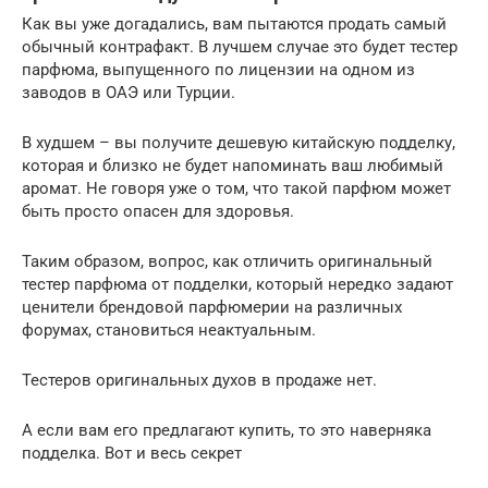
Как вы уже догадались, вам пытаются продать самый
обычный контрафакт. В лучшем случае это будет тестер
парфюма, выпущенного по лицензии на одном из
заводов в ОАЭ или Турции.
В худшем – вы получите дешевую китайскую подделку,
которая и близко не будет напоминать ваш любимый
аромат. Не говоря уже о том, что такой парфюм может
быть просто опасен для здоровья.
Таким образом, вопрос, как отличить оригинальный
тестер парфюма от подделки, который нередко задают
ценители брендовой парфюмерии на различных
форумах, становиться неактуальным.
Тестеров оригинальных духов в продаже нет.
А если вам его предлагают купить, то это наверняка
подделка. Вот и весь секрет