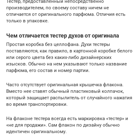
Тестер, предоставленный непосредственно
производителем, по своему составу ничем не
отличается от оригинального парфюма. Отличия есть
только в упаковке.
Чем отличается тестер духов от оригинала
Простая коробка без целлофана. Духи тестеры
поставляются, как правило, в картонной коробке белого
или серого цвета без каких-либо дизайнерских
изысков. Обычно на нем указывают только название
парфюма, его состав и номер партии.
Часто отсутствует оригинальная крышечка флакона.
Вместо нее ставят обычный пластиковый колпачок,
который защищает распылитель от случайного нажатия
во время транспортировки.
На флаконе тестера всегда есть маркировка «тестер» и
«не для продажи». Сам флакон по дизайну обычно
идентичен оригинальному.