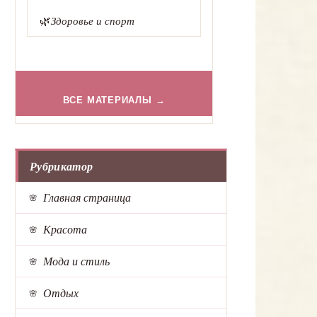
🌿
Здоровье и спорт
ВСЕ МАТЕРИАЛЫ →
Рубрикатор
Главная страница
Красота
Мода и стиль
Отдых