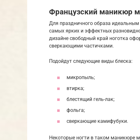
Французский маникюр 
Для праздничного образа идеальным 
самых ярких и эффектных разновидн
дизайне свободный край ноготка офо
сверкающими частичками.
Подойдут следующие виды блеска:
микропыль;
втирка;
блестящий гель-лак;
фольга;
сверкающие камифубуки.
Некоторые ногти в таком маникюре 