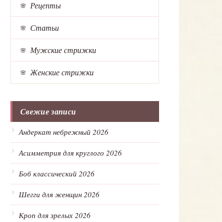
Рецепты
Статьи
Мужские стрижки
Женские стрижки
Свежие записи
Андеркат небрежный 2026
Асимметрия для круглого 2026
Боб классический 2026
Шегги для женщин 2026
Кроп для зрелых 2026