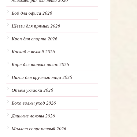
Асимметрия для лета 2026
Боб для офиса 2026
Шегги для прямых 2026
Кроп для спорта 2026
Каскад с челкой 2026
Каре для тонких волос 2026
Пикси для круглого лица 2026
Объем укладки 2026
Бохо волны уход 2026
Длинные локоны 2026
Маллет современный 2026