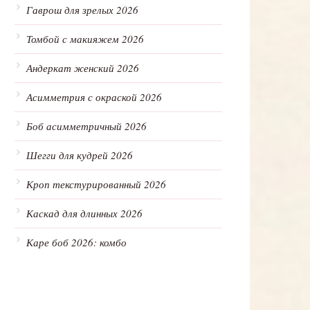
Гаврош для зрелых 2026
Томбой с макияжем 2026
Андеркат женский 2026
Асимметрия с окраской 2026
Боб асимметричный 2026
Шегги для кудрей 2026
Кроп текстурированный 2026
Каскад для длинных 2026
Каре боб 2026: комбо