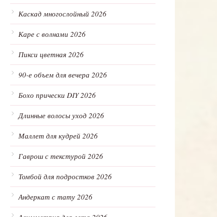
Каскад многослойный 2026
Каре с волнами 2026
Пикси цветная 2026
90-е объем для вечера 2026
Бохо прически DIY 2026
Длинные волосы уход 2026
Маллет для кудрей 2026
Гаврош с текстурой 2026
Томбой для подростков 2026
Андеркат с тату 2026