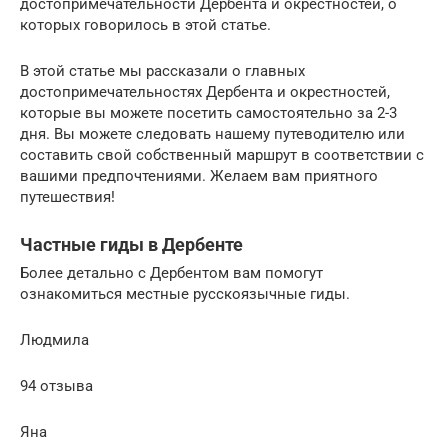
достопримечательности Дербента и окрестностей, о
которых говорилось в этой статье.
В этой статье мы рассказали о главных
достопримечательностях Дербента и окрестностей,
которые вы можете посетить самостоятельно за 2-3
дня. Вы можете следовать нашему путеводителю или
составить свой собственный маршрут в соответствии с
вашими предпочтениями. Желаем вам приятного
путешествия!
Частные гиды в Дербенте
Более детально с Дербентом вам помогут
ознакомиться местные русскоязычные гиды.
Людмила
94 отзыва
Яна