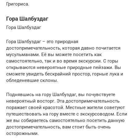
Григориса.
Гора Шалбуздаг
Гора Шалбуздаг
Гора Шалбуздаг – это природная
достопримечательность, которая давно почитается
мусульманами. Её вы можете посетить как
самостоятельно, так и во время экскурсии. С горы
открываются невероятные природные пейзажи. Вы
сможете увидеть бескрайний простор, горные лука и
обледеневшие склоны.
Поднявшись на гору Шалбуздаг, вы почувствуете
невероятный восторг. Эта достопримечательность
поражает своей красотой. Местные жители советуют
путешествовать на гору вместе с экскурсоводом. Если
же вы собираетесь самостоятельно посетить данную
достопримечательность, вам стоит быть очень
осторожными.