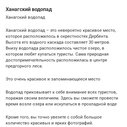
Ханагский водопад
Ханагский водопад
Ханагский водопад – это невероятно красивое место,
которое расположилось в окрестностях Дербента.
Высота его водного каскада составляет 30 метров.
Внизу водопада расположилось чистое озеро, в
котором любят купаться туристы. Сама природная
достопримечательность расположилась в центре
предгорного леса.
Это очень красивое и запоминающееся место
Водопад приковывает к себе внимание всех туристов,
поражая своим величием. Здесь вы сможете провести
время возле озера или искупаться в прохладной воде
Кроме того, вы точно увезете с собой большое
количество красивых и ярких фотографий.