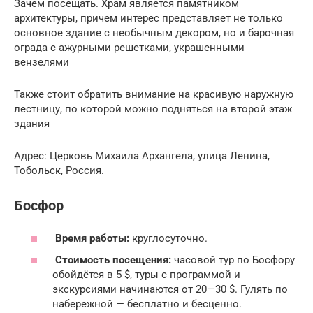
Зачем посещать. Храм является памятником
архитектуры, причем интерес представляет не только
основное здание с необычным декором, но и барочная
ограда с ажурными решетками, украшенными
вензелями
Также стоит обратить внимание на красивую наружную
лестницу, по которой можно подняться на второй этаж
здания
Адрес: Церковь Михаила Архангела, улица Ленина,
Тобольск, Россия.
Босфор
Время работы:
круглосуточно.
Стоимость посещения:
часовой тур по Босфору
обойдётся в 5 $, туры с программой и
экскурсиями начинаются от 20—30 $. Гулять по
набережной — бесплатно и бесценно.