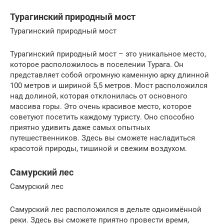
Турагинский природный мост
Турагинский природный мост
Турагинский природный мост – это уникальное место,
которое расположилось в поселении Турага. Он
представляет собой огромную каменную арку длинной
100 метров и шириной 5,5 метров. Мост расположился
над долиной, которая отклонилась от основного
массива горы. Это очень красивое место, которое
советуют посетить каждому туристу. Оно способно
приятно удивить даже самых опытных
путешественников. Здесь вы сможете насладиться
красотой природы, тишиной и свежим воздухом.
Самурский лес
Самурский лес
Самурский лес расположился в дельте одноимённой
реки. Здесь вы сможете приятно провести время,