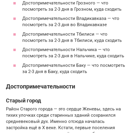
Достопримечательности Грозного — что
посмотреть за 2-3 дня в Грозном, куда сходить
Достопримечательности Владикавказа — что
посмотреть за 2-3 дня во Владикавказе
Достопримечательности Тбилиси — что
посмотреть за 2-3 дня в Тбилиси, куда сходить
Достопримечательности Нальчика — что
посмотреть за 2-3 дня в Нальчике, куда сходить
Достопримечательности Баку — что посмотреть
за 2-3 дня в Баку, куда сходить
Достопримечательности
Старый город
Район Старого города — это сердце Женевы, здесь на
тихих улочках среди старинных зданий сохранился
средневековый дух. Именно отсюда началась
застройка ещё в X веке. Кстати, первые поселения