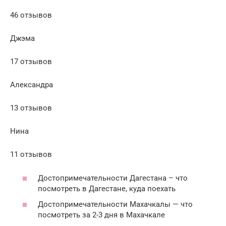
46 отзывов
Джэма
17 отзывов
Александра
13 отзывов
Нина
11 отзывов
Достопримечательности Дагестана – что
посмотреть в Дагестане, куда поехать
Достопримечательности Махачкалы — что
посмотреть за 2-3 дня в Махачкале