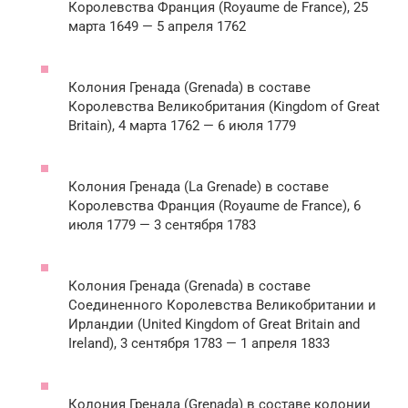
Королевства Франция (Royaume de France), 25
марта 1649 — 5 апреля 1762
Колония Гренада (Grenada) в составе
Королевства Великобритания (Kingdom of Great
Britain), 4 марта 1762 — 6 июля 1779
Колония Гренада (La Grenade) в составе
Королевства Франция (Royaume de France), 6
июля 1779 — 3 сентября 1783
Колония Гренада (Grenada) в составе
Соединенного Королевства Великобритании и
Ирландии (United Kingdom of Great Britain and
Ireland), 3 сентября 1783 — 1 апреля 1833
Колония Гренада (Grenada) в составе колонии