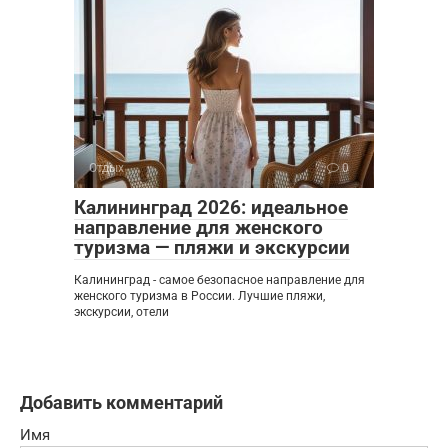
Отдых
0
Калининград 2026: идеальное
направление для женского
туризма — пляжи и экскурсии
Калининград - самое безопасное направление для
женского туризма в России. Лучшие пляжи,
экскурсии, отели
Добавить комментарий
Имя