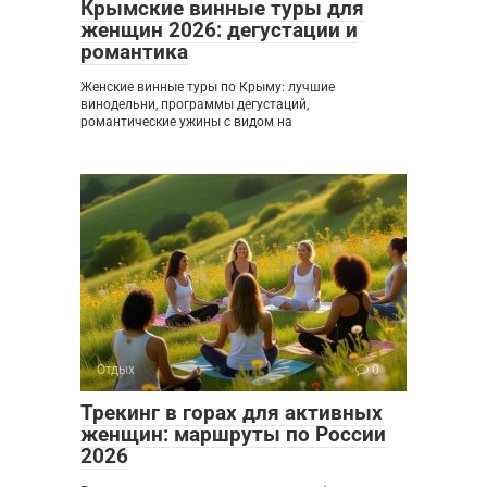
Крымские винные туры для
женщин 2026: дегустации и
романтика
Женские винные туры по Крыму: лучшие
винодельни, программы дегустаций,
романтические ужины с видом на
Отдых
0
Трекинг в горах для активных
женщин: маршруты по России
2026