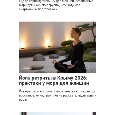
Гид по горному трекингу для женщин: безопасные
маршруты, женские группы, необходимое
снаряжение, подготовка к
Отдых
0
Йога-ретриты в Крыму 2026:
практики у моря для женщин
Йога-ретриты в Крыму у моря: женские программы
восстановления, практики на рассвете, медитации у
воды,