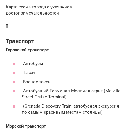
Карта-схема города с указанием
достопримечательностей
[]
Транспорт
Городской транспорт
Автобусы
Такси
Водное такси
Автобусный Терминал Мелвилл-стрит (Melville
Street Cruise Terminal)
(Grenada Discovery Train; автобусная экскурсия
по самым красивым местам столицы)
Морской транспорт