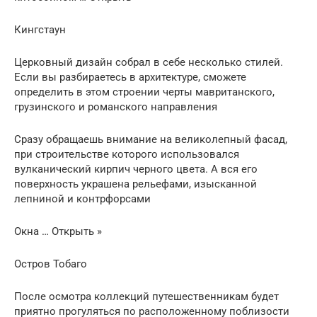
Кингстаун
Церковный дизайн собрал в себе несколько стилей.
Если вы разбираетесь в архитектуре, сможете
определить в этом строении черты мавританского,
грузинского и романского направления
Сразу обращаешь внимание на великолепный фасад,
при строительстве которого использовался
вулканический кирпич черного цвета. А вся его
поверхность украшена рельефами, изысканной
лепниной и контрфорсами
Окна … Открыть »
Остров Тобаго
После осмотра коллекций путешественникам будет
приятно прогуляться по расположенному поблизости