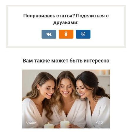
Понравилась статья? Поделиться с
друзьями:
Вам также может быть интересно
Отдых
0