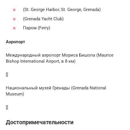
(St. George Harbor, St. George, Grenada)
(Grenada Yacht Club)
Паром (Ferry)
Аэропорт
Международный аэропорт Мориса Бишопа (Maurice
Bishop International Airport, в 8 км)
[]
Национальный музей Гренады (Grenada National
Museum)
[]
Достопримечательности