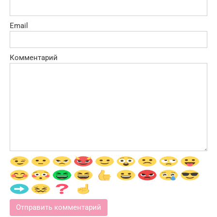
Email
Комментарий