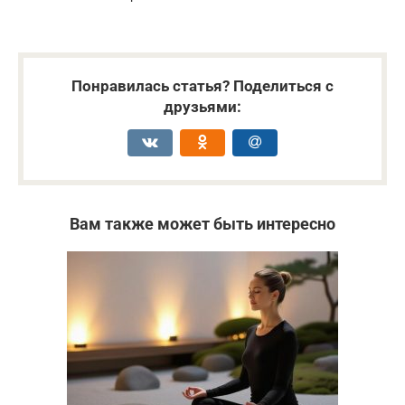
Понравилась статья? Поделиться с
друзьями:
Вам также может быть интересно