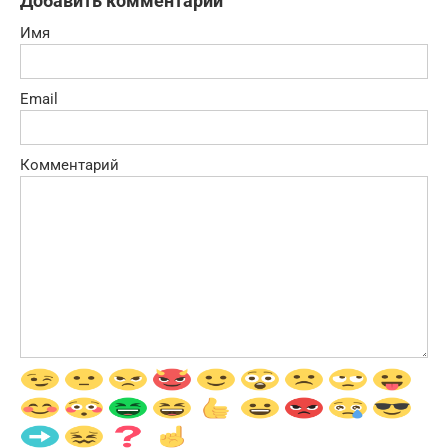
Добавить комментарий
Имя
Email
Комментарий