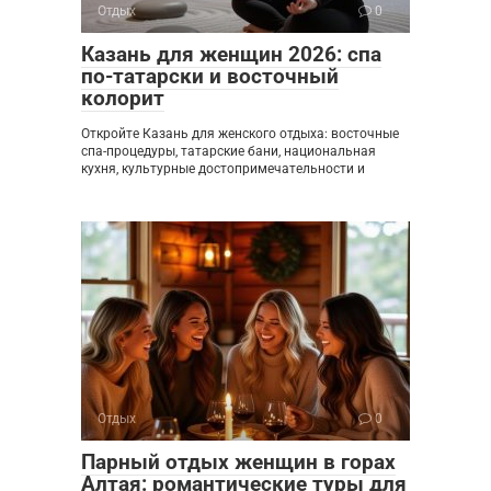
Отдых
0
Казань для женщин 2026: спа
по-татарски и восточный
колорит
Откройте Казань для женского отдыха: восточные
спа-процедуры, татарские бани, национальная
кухня, культурные достопримечательности и
Отдых
0
Парный отдых женщин в горах
Алтая: романтические туры для