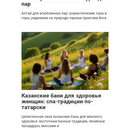
пар
Алтай для влюбленных пар: романтические туры в
горы, уединение на природе, парные практики йоги
Отдых
0
Казанские бани для здоровья
женщин: спа-традиции по-
татарски
Целительная сила казанских бань для женского
здоровья: восточные банные традиции, лечебные
процедуры, массажи и