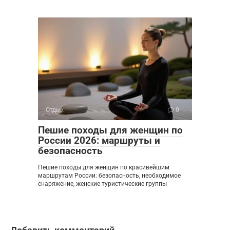
Отдых
0
Пешие походы для женщин по
России 2026: маршруты и
безопасность
Пешие походы для женщин по красивейшим
маршрутам России: безопасность, необходимое
снаряжение, женские туристические группы