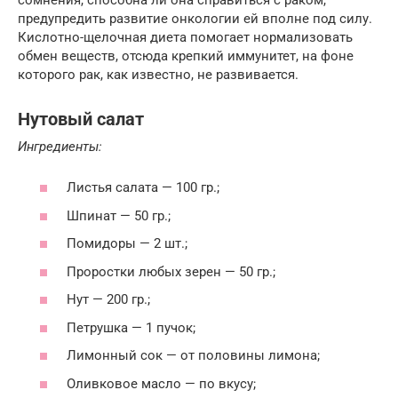
предупредить развитие онкологии ей вполне под силу.
Кислотно-щелочная диета помогает нормализовать
обмен веществ, отсюда крепкий иммунитет, на фоне
которого рак, как известно, не развивается.
Нутовый салат
Ингредиенты:
Листья салата — 100 гр.;
Шпинат — 50 гр.;
Помидоры — 2 шт.;
Проростки любых зерен — 50 гр.;
Нут — 200 гр.;
Петрушка — 1 пучок;
Лимонный сок — от половины лимона;
Оливковое масло — по вкусу;