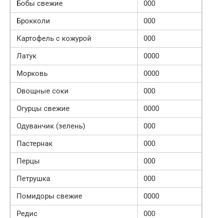
Бобы свежие
000
Брокколи
000
Картофель с кожурой
000
Латук
0000
Морковь
0000
Овощные соки
000
Огурцы свежие
0000
Одуванчик (зелень)
000
Пастернак
000
Перцы
000
Петрушка
000
Помидоры свежие
0000
Редис
000