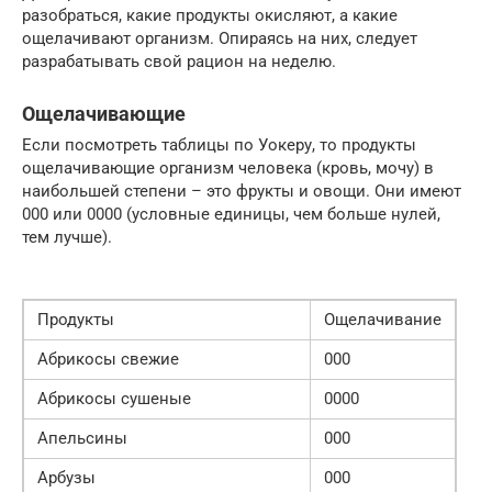
разобраться, какие продукты окисляют, а какие
ощелачивают организм. Опираясь на них, следует
разрабатывать свой рацион на неделю.
Ощелачивающие
Если посмотреть таблицы по Уокеру, то продукты
ощелачивающие организм человека (кровь, мочу) в
наибольшей степени – это фрукты и овощи. Они имеют
000 или 0000 (условные единицы, чем больше нулей,
тем лучше).
Продукты
Ощелачивание
Абрикосы свежие
000
Абрикосы сушеные
0000
Апельсины
000
Арбузы
000