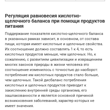
Регуляция равновесия кислотно-
щелочного баланса при помощи продуктов
питания
Поддержание показателя кислотно-щелочного баланса
в указанных рамках зависит, в основном, от состава
пищи, которая имеет кислотные и щелочные свойства.
Их соотношение должно составлять 1 к 4, то есть
кислотных продуктов меньше, чем щелочных. Но, к
сожалению, с развитием цивилизации и извращением
многих законов природы в жизни человека это
соотношение изменилось с точностью до наоборот:
потребление им кислотных продуктов стало больше,
чем щелочных. Такой дисбаланс потребления
кислотных и щелочных продуктов приводит к
закислению внутренней среды организма, его
зашлакованности и является основной причиной
возникновения заболеваний, характер которых не
имеет значения.