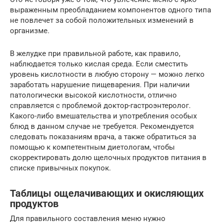
выраженным преобладанием компонентов одного типа
не повлечет за собой положительных изменений в
организме.
В желудке при правильной работе, как правило,
наблюдается только кислая среда. Если сместить
уровень кислотности в любую сторону — можно легко
заработать нарушение пищеварения. При наличии
патологически высокой кислотности, отлично
справляется с проблемой доктор-гастроэнтеролог.
Какого-либо вмешательства и употребления особых
блюд в данном случае не требуется. Рекомендуется
следовать показаниям врача, а также обратиться за
помощью к компетентным диетологам, чтобы
скорректировать долю щелочных продуктов питания в
списке привычных покупок.
Таблицы ощелачивающих и окисляющих
продуктов
Для правильного составления меню нужно