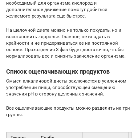
необходимый для организма кислород и
дополнительное движение помогут добиться
желаемого результата еще быстрее.
На щелочной диете можно не только похудеть, но и
восстановить здоровье. Главное, не впадать в
крайности и не придерживаться ее на постоянной
основе. Прохождения 3 фаз будет достаточно, чтобы
нормализовать вес и снизить закисление организма.
Список ощелачивающих продуктов
Смысл алкалиновой диеты заключается в усиленном
употреблении пищи, способствующей смещению
значения рН в сторону щелочных значений.
Все ощелачивающие продукты можно разделить на три
группы:
Группа
Слабо
Си