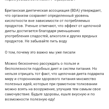
Британская диетическая ассоциация (BDA) утверждает,
что организм сохраняет определенный уровень
кислотности вне зависимости от потребляемых
продуктов. Ученые отмечают, что эффект от щелочной
диеты достигается благодаря уменьшению
употребления сладостей, алкоголя и других вредных
продуктов. Не забывайте пить воду
О том, почему это важно мы уже писали
Можно бесконечно рассуждать о пользе и
бесполезности подобных диет и систем питания. Но
нельзя отрицать тот факт, что щелочная диета подарила
миру и сторонникам здорового питания множество
полезных идей, которые при грамотном толковании
можно взять на вооружение, улучшив тем самым свое
самочувствие. Будьте здоровы, ешьте вкусную и по
возможности полезную еду!