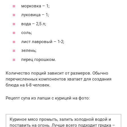
морковка – 1;
луковица – 1;
вода – 2,5 л;
соль;
лист лавровый – 1-2;
зелень;
перец горошком.
Количество порций зависит от размеров. Обычно
перечисленных компонентов хватает для создания
блюда на 6-8 человек.
Рецепт супа из лапши с курицей на фото:
Куриное мясо промыть, залить холодной водой и
поставить на огонь. Лучше всего подходит грудка –