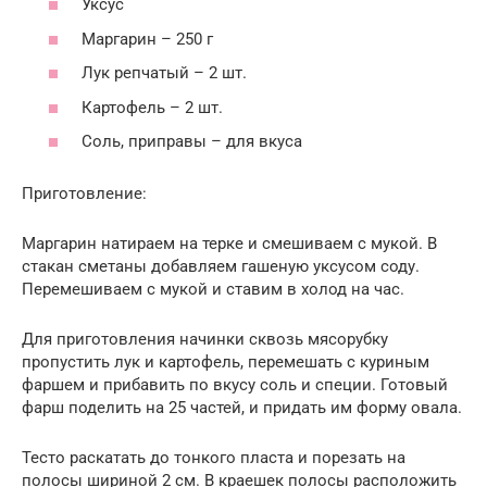
Уксус
Маргарин – 250 г
Лук репчатый – 2 шт.
Картофель – 2 шт.
Соль, приправы – для вкуса
Приготовление:
Маргарин натираем на терке и смешиваем с мукой. В
стакан сметаны добавляем гашеную уксусом соду.
Перемешиваем с мукой и ставим в холод на час.
Для приготовления начинки сквозь мясорубку
пропустить лук и картофель, перемешать с куриным
фаршем и прибавить по вкусу соль и специи. Готовый
фарш поделить на 25 частей, и придать им форму овала.
Тесто раскатать до тонкого пласта и порезать на
полосы шириной 2 см. В краешек полосы расположить