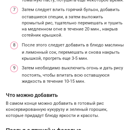
Затем следует влить горячий бульон, добавить
оставшиеся специи, а затем выложить
промытый рис, тщательно перемешать и тушить
на медленном огне в течение 20 мин., накрыв
сотейник крышкой.
После этого следует добавить в блюдо маслины
и лимонный сок, перемешать и снова накрыть
крышкой, прогреть еще 3-5 мин.
Затем необходимо выключить огонь и дать рису
постоять, чтобы впитать всю оставшуюся
жидкость в течение 10-15 мин.
Что можно добавить
В самом конце можно добавить в готовый рис
консервированную кукурузу и зеленый горошек,
которые придадут блюду яркости и красоты.