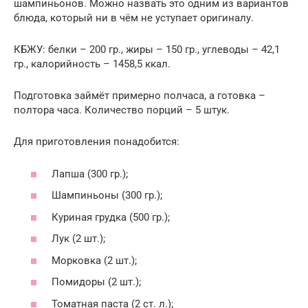
шампиньонов. Можно назвать это одним из вариантов
блюда, который ни в чём не уступает оригиналу.
КБЖУ: белки – 200 гр., жиры – 150 гр., углеводы – 42,1
гр., калорийность – 1458,5 ккал.
Подготовка займёт примерно полчаса, а готовка –
полтора часа. Количество порций – 5 штук.
Для приготовления понадобится:
Лапша (300 гр.);
Шампиньоны (300 гр.);
Куриная грудка (500 гр.);
Лук (2 шт.);
Морковка (2 шт.);
Помидоры (2 шт.);
Томатная паста (2 ст. л.);