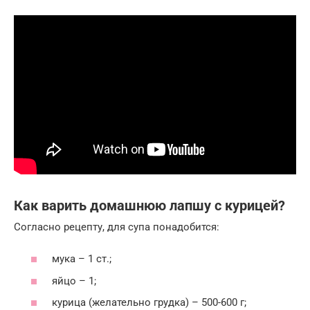
Как варить домашнюю лапшу с курицей?
Согласно рецепту, для супа понадобится:
мука – 1 ст.;
яйцо – 1;
курица (желательно грудка) – 500-600 г;