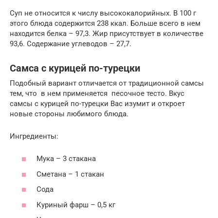
Суп не относится к числу высококалорийных. В 100 г
этого блюда содержится 238 ккал. Больше всего в нем
находится белка – 97,3. Жир присутствует в количестве
93,6. Содержание углеводов – 27,7.
Самса с курицей по-турецки
Подобный вариант отличается от традиционной самсы
тем, что в нем применяется песочное тесто. Вкус
самсы с курицей по-турецки Вас изумит и откроет
новые стороны любимого блюда.
Ингредиенты:
Мука – 3 стакана
Сметана – 1 стакан
Сода
Куриный фарш – 0,5 кг