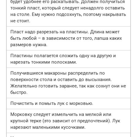
будет удобнее его раскатывать. Должен получиться
тонкий пласт, который следует ненадолго оставить
на столе. Ему нужно подсохнуть, поэтому накрывать
не стоит.
Пласт надо разрезать на пластины. Длина может
быть любой – в зависимости от того, лапша каких
размеров нужна.
Пластины полагается сложить одну на другую и
нарезать тонкими полосками.
Получившиеся макароны распределить по
поверхности стола и оставить до высыхания.
Желательно готовить заранее, так как сохнут они не
быстро.
Почистить и помыть лук с морковью.
Морковку следует измельчить на мелкой или
крупной терке (это зависит от предпочтений). Лук
нарезают маленькими кусочками.