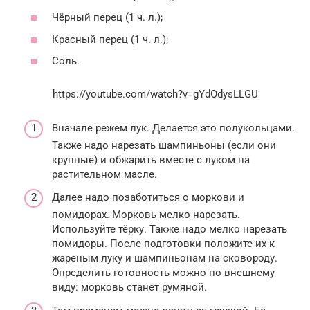
Чёрный перец (1 ч. л.);
Красный перец (1 ч. л.);
Соль.
https://youtube.com/watch?v=gYdOdysLLGU
Вначале режем лук. Делается это полукольцами.
Также надо нарезать шампиньоны (если они
крупные) и обжарить вместе с луком на
растительном масле.
Далее надо позаботиться о моркови и
помидорах. Морковь мелко нарезать.
Используйте тёрку. Также надо мелко нарезать
помидоры. После подготовки положите их к
жареным луку и шампиньонам на сковороду.
Определить готовность можно по внешнему
виду: морковь станет румяной.