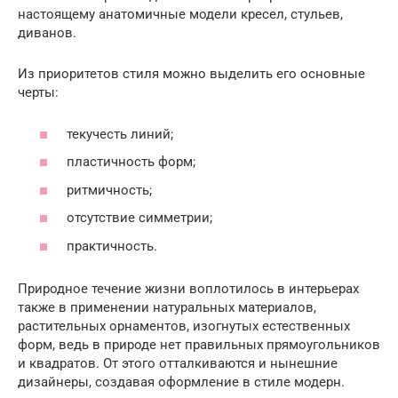
настоящему анатомичные модели кресел, стульев,
диванов.
Из приоритетов стиля можно выделить его основные
черты:
текучесть линий;
пластичность форм;
ритмичность;
отсутствие симметрии;
практичность.
Природное течение жизни воплотилось в интерьерах
также в применении натуральных материалов,
растительных орнаментов, изогнутых естественных
форм, ведь в природе нет правильных прямоугольников
и квадратов. От этого отталкиваются и нынешние
дизайнеры, создавая оформление в стиле модерн.