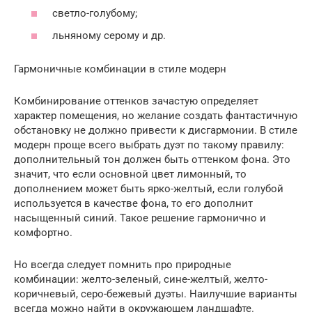
светло-голубому;
льняному серому и др.
Гармоничные комбинации в стиле модерн
Комбинирование оттенков зачастую определяет
характер помещения, но желание создать фантастичную
обстановку не должно привести к дисгармонии. В стиле
модерн проще всего выбрать дуэт по такому правилу:
дополнительный тон должен быть оттенком фона. Это
значит, что если основной цвет лимонный, то
дополнением может быть ярко-желтый, если голубой
используется в качестве фона, то его дополнит
насыщенный синий. Такое решение гармонично и
комфортно.
Но всегда следует помнить про природные
комбинации: желто-зеленый, сине-желтый, желто-
коричневый, серо-бежевый дуэты. Наилучшие варианты
всегда можно найти в окружающем ландшафте.