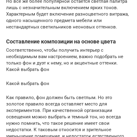
Но все же более популярной остается светлая палитра
лишь с незначительным включением ярких тонов.
Характерным будет включение разноцветного витража,
одного насыщенного предмета мебели или
нестандартных светильников неоновых оттенков.
Составление композиции на основе цвета
Соответственно, чтобы получить интерьер с
необходимым вам настроением, важно подобрать не
только фон и дуэт к нему, но и акцентные оттенки.
Какой выбрать фон
Какой выбрать фон
Как правило, фон должен быть светлым. Но это
золотое правило всегда оставляет место для
экспериментов. При качественной организации
освещения можно выбрать и темный тон, но всегда
нужно помнить, что такое решение имеет свои
недостатки. К таковым относится и зрительное
уменьшение помещение, и недостаток естественного