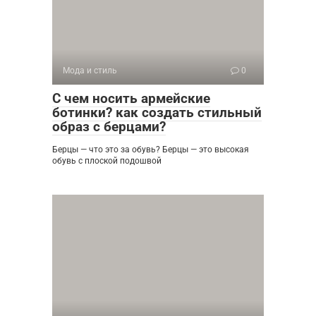
Мода и стиль
0
С чем носить армейские
ботинки? как создать стильный
образ с берцами?
Берцы — что это за обувь? Берцы — это высокая
обувь с плоской подошвой