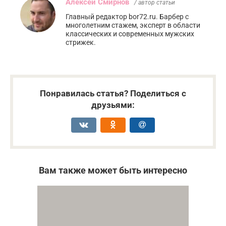
Алексей Смирнов
/ автор статьи
Главный редактор bor72.ru. Барбер с
многолетним стажем, эксперт в области
классических и современных мужских
стрижек.
Понравилась статья? Поделиться с
друзьями:
Вам также может быть интересно