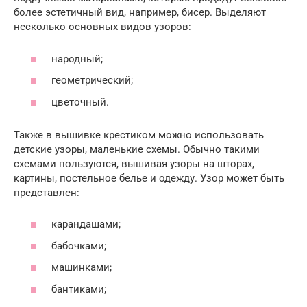
более эстетичный вид, например, бисер. Выделяют
несколько основных видов узоров:
народный;
геометрический;
цветочный.
Также в вышивке крестиком можно использовать
детские узоры, маленькие схемы. Обычно такими
схемами пользуются, вышивая узоры на шторах,
картины, постельное белье и одежду. Узор может быть
представлен:
карандашами;
бабочками;
машинками;
бантиками;