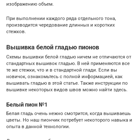
изображению объем.
При выполнении каждого ряда отдельного тона,
производится чередование длинных и коротких
стежков.
Вышивка белой гладью пионов
Схемы вышивки белой гладью ничем не отличаются от
стандартных вышивок гладью. В ней применяются все
те же стежки, что и в стандартной глади. Если вы
новичок, ознакомьтесь с полной информацией, как
вышивать гладью в этой статье. Также инструкции по
вышивке некоторых видов швов можно найти здесь.
Белый пион №1
Белая гладь очень нежно смотрится, когда вышиваешь
цветы. Но наш пиончик потребует некоторого навыка и
опыта в данной технологии.