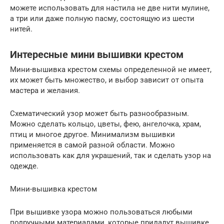
можете использовать для настила не две нити мулине,
а три или даже полную пасму, состоящую из шести
нитей.
Интересные мини вышивки крестом
Мини-вышивка крестом схемы определенной не имеет,
их может быть множество, и выбор зависит от опыта
мастера и желания.
Схематический узор может быть разнообразным.
Можно сделать кольцо, цветы, фею, ангелочка, храм,
птиц и многое другое. Минимализм вышивки
применяется в самой разной области. Можно
использовать как для украшений, так и сделать узор на
одежде.
Мини-вышивка крестом
При вышивке узора можно пользоваться любыми
подручными материалами, которые придадут вышивке