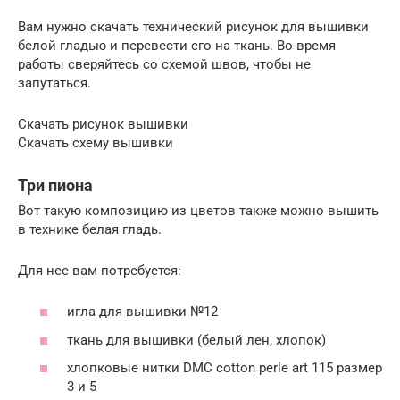
Вам нужно скачать технический рисунок для вышивки
белой гладью и перевести его на ткань. Во время
работы сверяйтесь со схемой швов, чтобы не
запутаться.
Скачать рисунок вышивки
Скачать схему вышивки
Три пиона
Вот такую композицию из цветов также можно вышить
в технике белая гладь.
Для нее вам потребуется:
игла для вышивки №12
ткань для вышивки (белый лен, хлопок)
хлопковые нитки DMC cotton perle art 115 размер
3 и 5