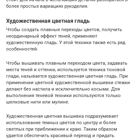
более простых вариациях рукоделия.
Художественная цветная гладь
Чтобы создать плавные переходы цветов, получить
неординарный эффект теней, применяют
художественную гладь. У этой техники также есть ряд
особенностей.
Чтобы вышивать плавным переходом цвета, задавать
места теней и оттенки, используется техника тоновой
глади, называется художественная цветная гладь. При
применении цветной художественной вышивки стежки
делают без настила и исключительно косыми. Для
выполнения теневой техники используются только
шелковые нити или мулине.
Художественная цветная вышивка подразумевает
использование темных цветов по центру и более
светлых при приближении к краю. Таким образом
удается обеспечить красивый переход и придать