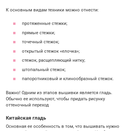
К основным видам техники можно отнести:
протяженные стежки;
прямые стежки;
точечный стежок;
открытый стежок «елочка»;
стежок, расщепляющий нитку;
штопальный стежок;
папоротниковый и клинообразный стежок.
Важно! Одним из этапов вышивки является гладь.
Обычно ее используют, чтобы придать рисунку
оттеночный переход
Китайская гладь
Основная ее особенность в том, что вышивать нужно