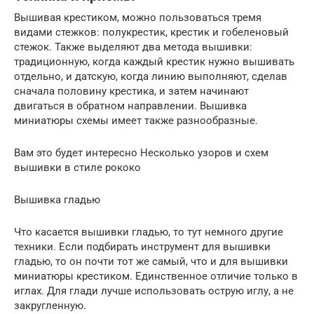
Вышивая крестиком, можно пользоваться тремя
видами стежков: полукрестик, крестик и гобеленовый
стежок. Также выделяют два метода вышивки:
традиционную, когда каждый крестик нужно вышивать
отдельно, и датскую, когда линию выполняют, сделав
сначала половину крестика, и затем начинают
двигаться в обратном направлении. Вышивка
миниатюры схемы имеет также разнообразные.
Вам это будет интересно Несколько узоров и схем
вышивки в стиле рококо
Вышивка гладью
Что касается вышивки гладью, то тут немного другие
техники. Если подбирать инструмент для вышивки
гладью, то он почти тот же самый, что и для вышивки
миниатюры крестиком. Единственное отличие только в
иглах. Для глади лучше использовать острую иглу, а не
закругленную.