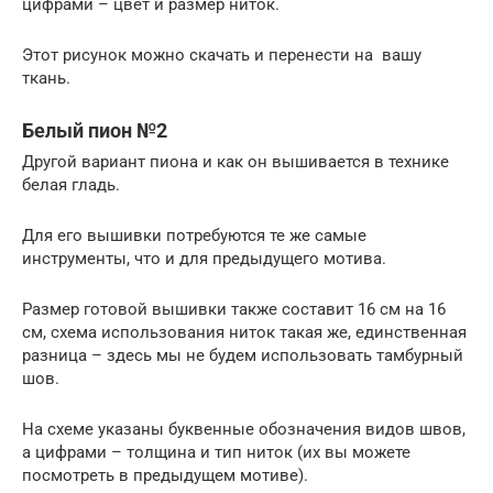
цифрами – цвет и размер ниток.
Этот рисунок можно скачать и перенести на вашу
ткань.
Белый пион №2
Другой вариант пиона и как он вышивается в технике
белая гладь.
Для его вышивки потребуются те же самые
инструменты, что и для предыдущего мотива.
Размер готовой вышивки также составит 16 см на 16
см, схема использования ниток такая же, единственная
разница – здесь мы не будем использовать тамбурный
шов.
На схеме указаны буквенные обозначения видов швов,
а цифрами – толщина и тип ниток (их вы можете
посмотреть в предыдущем мотиве).