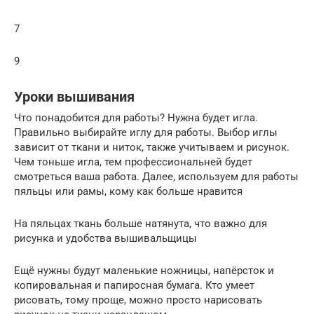
7
9
Уроки вышивания
Что понадобится для работы? Нужна будет игла.
Правильно выбирайте иглу для работы. Выбор иглы
зависит от ткани и ниток, также учитываем и рисунок.
Чем тоньше игла, тем профессиональней будет
смотреться ваша работа. Далее, используем для работы
пяльцы или рамы, кому как больше нравится
На пяльцах ткань больше натянута, что важно для
рисунка и удобства вышивальщицы
Ещё нужны будут маленькие ножницы, напёрсток и
копировальная и папиросная бумага. Кто умеет
рисовать, тому проще, можно просто нарисовать