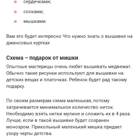
сердечками;
сосками;
мышками.
Вам это будет интересно Что нужно знать о вышивке на
джинсовых куртках
Схема – подарок от мишки
Опытные мастерицы очень любят вышивать медвежат.
Обычно такие рисунки используют для вышивки на
детских вещах и платочках. Ребенок будет рад такому
подарку.
По своим размерам схема маленькая, потому
затрачивается минимальное количество ниток.
Необходимо взять нитки мулине и сложить их в 4 раза.
Лучше, если в такой вышивке будет сохранен
монохром. Прикольный маленький мишка придает
узору черты детства.