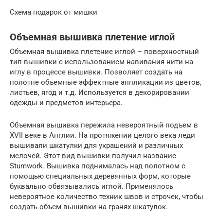
Схема подарок от мишки
Объемная вышивка плетение иглой
Объемная вышивка плетение иглой – поверхностный
тип вышивки с использованием навивания нити на
иглу в процессе вышивки. Позволяет создать на
полотне объемные эффектные аппликации из цветов,
листьев, ягод и т.д. Используется в декорировании
одежды и предметов интерьера.
Объемная вышивка пережила невероятный подъем в
XVII веке в Англии. На протяжении целого века леди
вышивали шкатулки для украшений и различных
мелочей. Этот вид вышивки получил название
Stumwork. Вышивка поднималась над полотном с
помощью специальных деревянных форм, которые
буквально обвязывались иглой. Применялось
невероятное количество техник швов и строчек, чтобы
создать объем вышивки на гранях шкатулок.