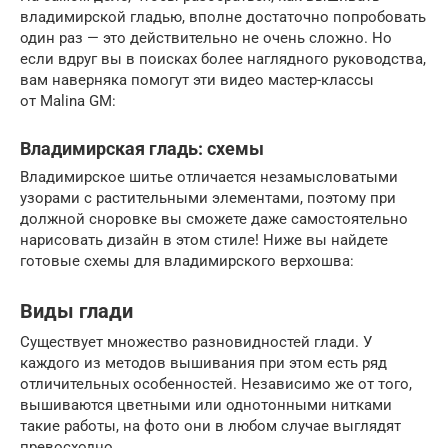
владимирской гладью, вполне достаточно попробовать
один раз — это действительно не очень сложно. Но
если вдруг вы в поисках более наглядного руководства,
вам наверняка помогут эти видео мастер-классы
от Malina GM:
Владимирская гладь: схемы
Владимирское шитье отличается незамысловатыми
узорами с растительными элементами, поэтому при
должной сноровке вы сможете даже самостоятельно
нарисовать дизайн в этом стиле! Ниже вы найдете
готовые схемы для владимирского верхошва:
Виды глади
Существует множество разновидностей глади. У
каждого из методов вышивания при этом есть ряд
отличительных особенностей. Независимо же от того,
вышиваются цветными или однотонными нитками
такие работы, на фото они в любом случае выглядят
превосходно.