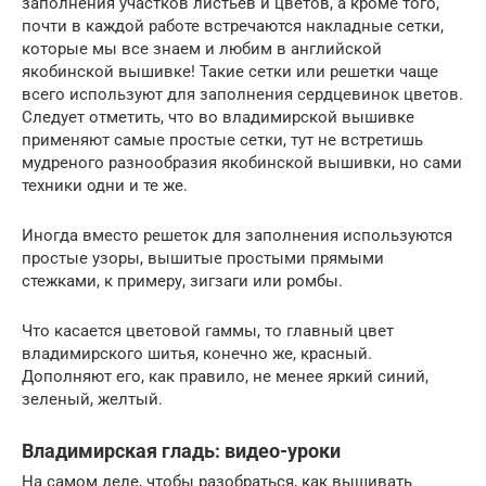
заполнения участков листьев и цветов, а кроме того,
почти в каждой работе встречаются накладные сетки,
которые мы все знаем и любим в английской
якобинской вышивке! Такие сетки или решетки чаще
всего используют для заполнения сердцевинок цветов.
Следует отметить, что во владимирской вышивке
применяют самые простые сетки, тут не встретишь
мудреного разнообразия якобинской вышивки, но сами
техники одни и те же.
Иногда вместо решеток для заполнения используются
простые узоры, вышитые простыми прямыми
стежками, к примеру, зигзаги или ромбы.
Что касается цветовой гаммы, то главный цвет
владимирского шитья, конечно же, красный.
Дополняют его, как правило, не менее яркий синий,
зеленый, желтый.
Владимирская гладь: видео-уроки
На самом деле, чтобы разобраться, как вышивать