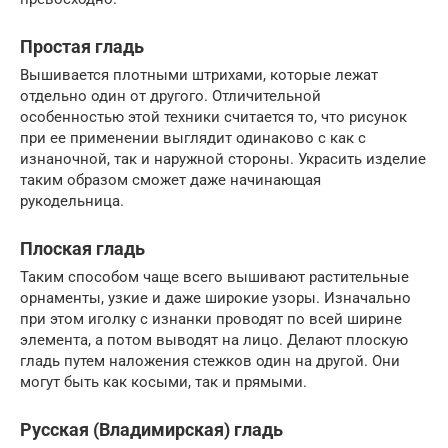
Простая гладь
Вышивается плотными штрихами, которые лежат
отдельно один от другого. Отличительной
особенностью этой техники считается то, что рисунок
при ее применении выглядит одинаково с как с
изнаночной, так и наружной стороны. Украсить изделие
таким образом сможет даже начинающая
рукодельница.
Плоская гладь
Таким способом чаще всего вышивают растительные
орнаменты, узкие и даже широкие узоры. Изначально
при этом иголку с изнанки проводят по всей ширине
элемента, а потом выводят на лицо. Делают плоскую
гладь путем наложения стежков один на другой. Они
могут быть как косыми, так и прямыми.
Русская (Владимирская) гладь